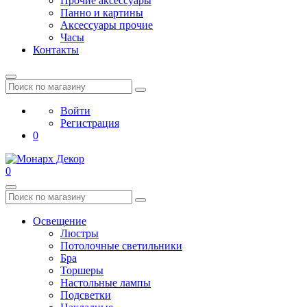
Прочие аксессуары
Панно и картины
Аксессуары прочие
Часы
Контакты
Войти
Регистрация
0
0
Освещение
Люстры
Потолочные светильники
Бра
Торшеры
Настольные лампы
Подсветки