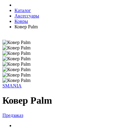
Каталог
Аксессуары
Ковры
Ковер Palm
SMANIA
Ковер Palm
Предзаказ