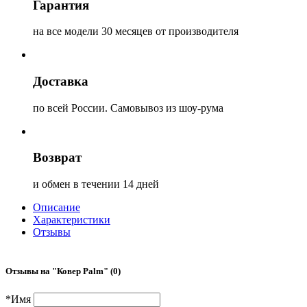
Гарантия
на все модели 30 месяцев от производителя
Доставка
по всей России. Самовывоз из шоу-рума
Возврат
и обмен в течении 14 дней
Описание
Характеристики
Отзывы
Отзывы на "
Ковер Palm
" (0)
*
Имя