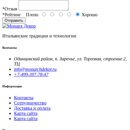
*
Отзыв
*
Рейтинг
Плохо
Хорошо
Отправить
Итальянские традиции и технологии
Контакты
Одинцовский район, п. Заречье, ул. Торговая, строение 2,
ТЦ
info@monarchdekor.ru
+7-499-397-78-47
Информация
Контакты
Сотрудничество
Доставка и оплата
Карта сайта
Карта сайта