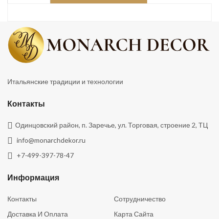
Итальянские традиции и технологии
Контакты
Одинцовский район, п. Заречье, ул. Торговая, строение 2, ТЦ
info@monarchdekor.ru
+7-499-397-78-47
Информация
Контакты
Сотрудничество
Доставка И Оплата
Карта Сайта