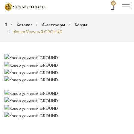
0
Каталог
Аксессуары
Ковры
Ковер Уличный GROUND