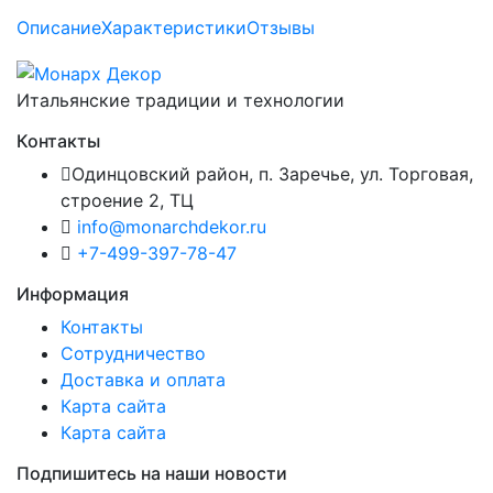
Описание
Характеристики
Отзывы
Итальянские традиции и технологии
Контакты
Одинцовский район, п. Заречье, ул. Торговая,
строение 2, ТЦ
info@monarchdekor.ru
+7-499-397-78-47
Информация
Контакты
Сотрудничество
Доставка и оплата
Карта сайта
Карта сайта
Подпишитесь на наши новости