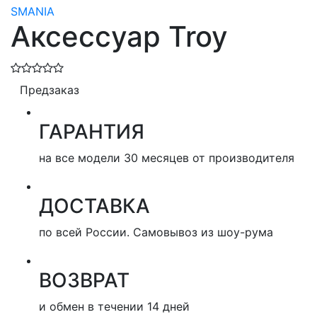
SMANIA
Аксессуар Troy
Предзаказ
ГАРАНТИЯ
на все модели 30 месяцев от производителя
ДОСТАВКА
по всей России. Самовывоз из шоу-рума
ВОЗВРАТ
и обмен в течении 14 дней