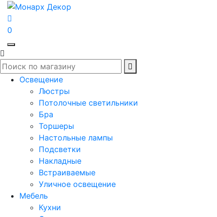
0
Освещение
Люстры
Потолочные светильники
Бра
Торшеры
Настольные лампы
Подсветки
Накладные
Встраиваемые
Уличное освещение
Мебель
Кухни