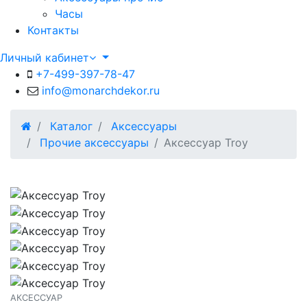
Часы
Контакты
Личный кабинет
+7-499-397-78-47
info@monarchdekor.ru
Каталог
Аксессуары
Прочие аксессуары
Аксессуар Troy
АКСЕССУАР