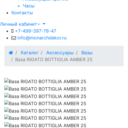
Часы
Контакты
Личный кабинет
+7-499-397-78-47
info@monarchdekor.ru
Каталог
Аксессуары
Вазы
Ваза RIGATO BOTTIGLIA AMBER 25