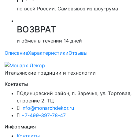
по всей России. Самовывоз из шоу-рума
ВОЗВРАТ
и обмен в течении 14 дней
Описание
Характеристики
Отзывы
Итальянские традиции и технологии
Контакты
Одинцовский район, п. Заречье, ул. Торговая,
строение 2, ТЦ
info@monarchdekor.ru
+7-499-397-78-47
Информация
Контакты