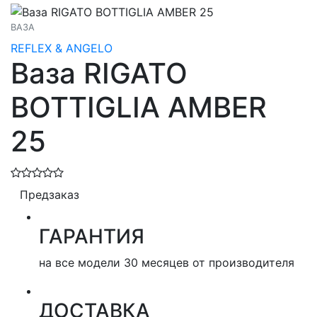
ВАЗА
REFLEX & ANGELO
Ваза RIGATO
BOTTIGLIA AMBER
25
Предзаказ
ГАРАНТИЯ
на все модели 30 месяцев от производителя
ДОСТАВКА