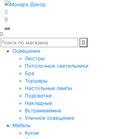
0
Освещение
Люстры
Потолочные светильники
Бра
Торшеры
Настольные лампы
Подсветки
Накладные
Встраиваемые
Уличное освещение
Мебель
Кухни