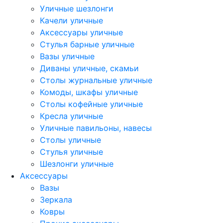
Уличные шезлонги
Качели уличные
Аксессуары уличные
Стулья барные уличные
Вазы уличные
Диваны уличные, скамьи
Столы журнальные уличные
Комоды, шкафы уличные
Столы кофейные уличные
Кресла уличные
Уличные павильоны, навесы
Столы уличные
Стулья уличные
Шезлонги уличные
Аксессуары
Вазы
Зеркала
Ковры