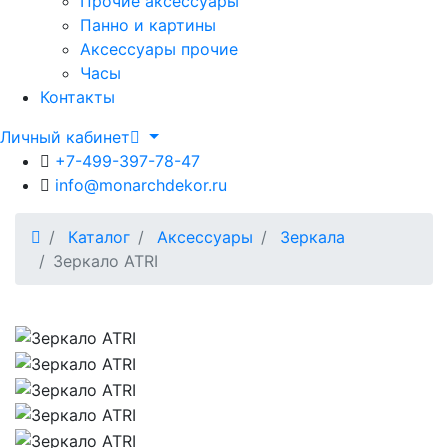
Прочие аксессуары
Панно и картины
Аксессуары прочие
Часы
Контакты
Личный кабинет
+7-499-397-78-47
info@monarchdekor.ru
Каталог
Аксессуары
Зеркала
Зеркало ATRI