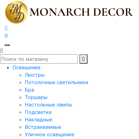
0
Освещение
Люстры
Потолочные светильники
Бра
Торшеры
Настольные лампы
Подсветки
Накладные
Встраиваемые
Уличное освещение