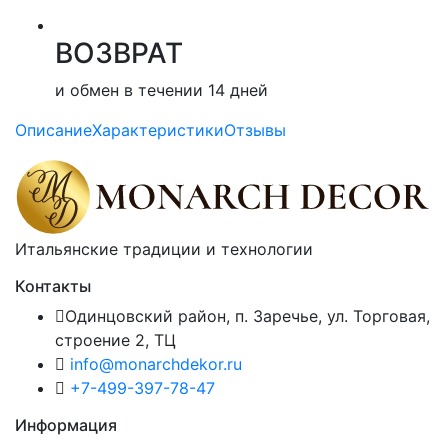
ВОЗВРАТ
и обмен в течении 14 дней
Описание
Характеристики
Отзывы
Итальянские традиции и технологии
Контакты
Одинцовский район, п. Заречье, ул. Торговая,
строение 2, ТЦ
info@monarchdekor.ru
+7-499-397-78-47
Информация