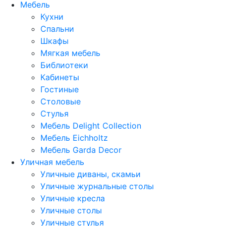
Мебель
Кухни
Спальни
Шкафы
Мягкая мебель
Библиотеки
Кабинеты
Гостиные
Столовые
Стулья
Мебель Delight Collection
Мебель Eichholtz
Мебель Garda Decor
Уличная мебель
Уличные диваны, скамьи
Уличные журнальные столы
Уличные кресла
Уличные столы
Уличные стулья