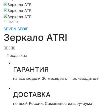
ЗЕРКАЛО
SEVEN SEDIE
Зеркало ATRI
Предзаказ
ГАРАНТИЯ
на все модели 30 месяцев от производителя
ДОСТАВКА
по всей России. Самовывоз из шоу-рума