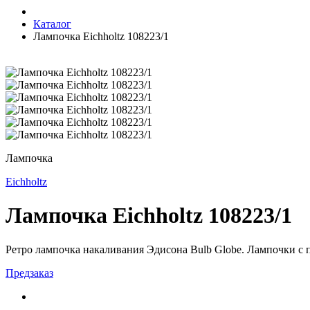
Каталог
Лампочка Eichholtz 108223/1
Лампочка
Eichholtz
Лампочка Eichholtz 108223/1
Ретро лампочка накаливания Эдисона Bulb Globe. Лампочки с 
Предзаказ