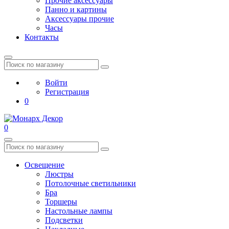
Прочие аксессуары
Панно и картины
Аксессуары прочие
Часы
Контакты
Войти
Регистрация
0
0
Освещение
Люстры
Потолочные светильники
Бра
Торшеры
Настольные лампы
Подсветки