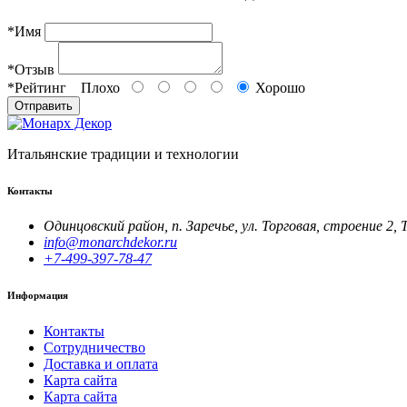
*
Имя
*
Отзыв
*
Рейтинг
Плохо
Хорошо
Отправить
Итальянские традиции и технологии
Контакты
Одинцовский район, п. Заречье, ул. Торговая, строение 2, 
info@monarchdekor.ru
+7-499-397-78-47
Информация
Контакты
Сотрудничество
Доставка и оплата
Карта сайта
Карта сайта