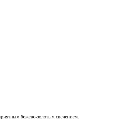
 приятным бежево-золотым свечением.