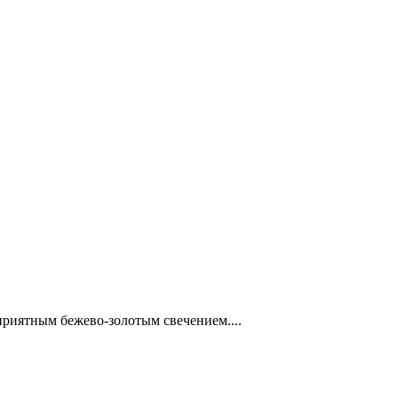
приятным бежево-золотым свечением....