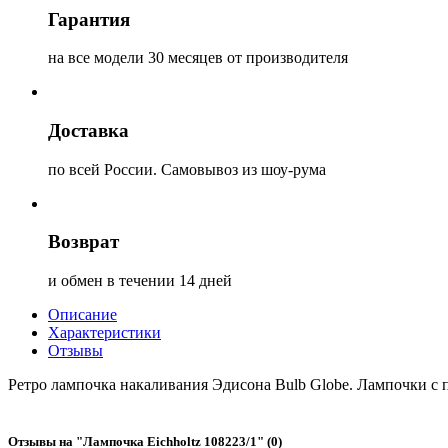
Гарантия
на все модели 30 месяцев от производителя
Доставка
по всей России. Самовывоз из шоу-рума
Возврат
и обмен в течении 14 дней
Описание
Характеристики
Отзывы
Ретро лампочка накаливания Эдисона Bulb Globe. Лампочки с
Отзывы на "
Лампочка Eichholtz 108223/1
" (0)