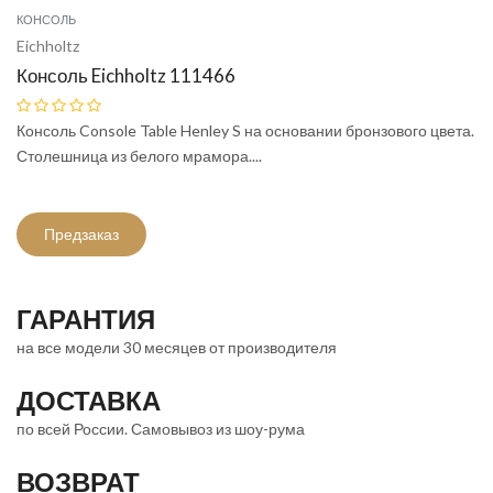
КОНСОЛЬ
Eichholtz
Консоль Eichholtz 111466
Консоль Console Table Henley S на основании бронзового цвета.
Столешница из белого мрамора....
Предзаказ
ГАРАНТИЯ
на все модели 30 месяцев от производителя
ДОСТАВКА
по всей России. Самовывоз из шоу-рума
ВОЗВРАТ