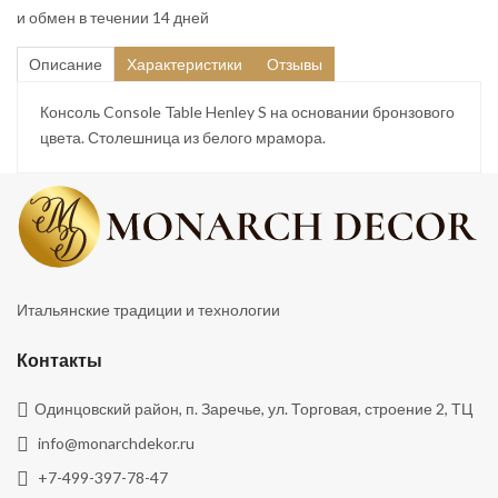
и обмен в течении 14 дней
Описание
Характеристики
Отзывы
Консоль Console Table Henley S на основании бронзового
цвета. Столешница из белого мрамора.
Итальянские традиции и технологии
Контакты
Одинцовский район, п. Заречье, ул. Торговая, строение 2, ТЦ
info@monarchdekor.ru
+7-499-397-78-47