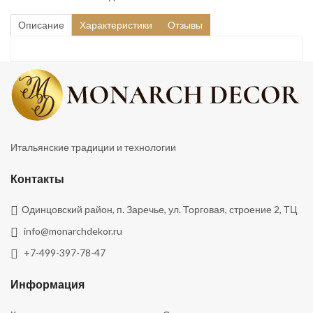
Описание
Характеристики
Отзывы
Итальянские традиции и технологии
Контакты
Одинцовский район, п. Заречье, ул. Торговая, строение 2, ТЦ
info@monarchdekor.ru
+7-499-397-78-47
Информация