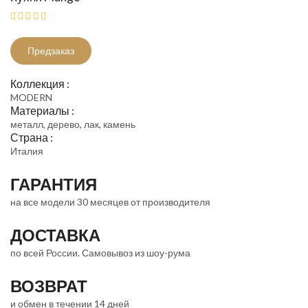
Предзаказ
Коллекция :
MODERN
Материалы :
металл, дерево, лак, камень
Страна :
Италия
ГАРАНТИЯ
на все модели 30 месяцев от производителя
ДОСТАВКА
по всей России. Самовывоз из шоу-рума
ВОЗВРАТ
и обмен в течении 14 дней