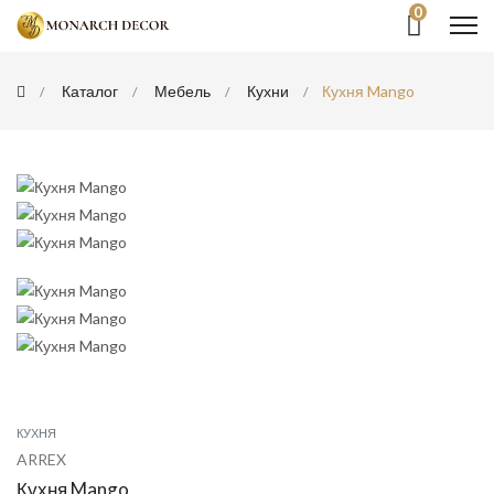
0
Каталог
Мебель
Кухни
Кухня Mango
КУХНЯ
ARREX
Кухня Mango