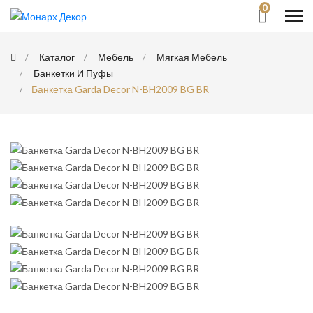
0
Каталог
Мебель
Мягкая Мебель
Банкетки И Пуфы
Банкетка Garda Decor N-BH2009 BG BR