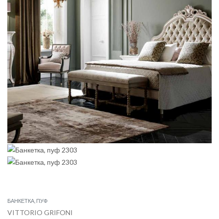
БАНКЕТКА, ПУФ
VITTORIO GRIFONI