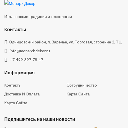
Итальянские традиции и технологии
Контакты
Одинцовский район, п. Заречье, ул. Торговая, строение 2, ТЦ
info@monarchdekor.ru
+7-499-397-78-47
Информация
Контакты
Сотрудничество
Доставка И Оплата
Карта Сайта
Карта Сайта
Подпишитесь на наши новости