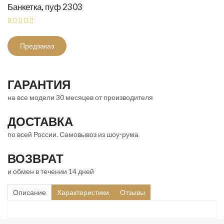
Банкетка, пуф 2303
Предзаказ
ГАРАНТИЯ
на все модели 30 месяцев от производителя
ДОСТАВКА
по всей России. Самовывоз из шоу-рума
ВОЗВРАТ
и обмен в течении 14 дней
Описание
Характеристики
Отзывы