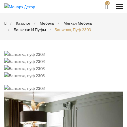
0
Каталог
Мебель
Мягкая Мебель
Банкетки И Пуфы
Банкетка, Пуф 2303