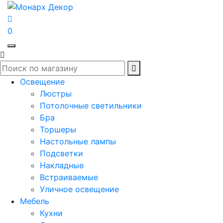
0
Освещение
Люстры
Потолочные светильники
Бра
Торшеры
Настольные лампы
Подсветки
Накладные
Встраиваемые
Уличное освещение
Мебель
Кухни