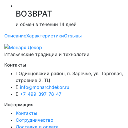
ВОЗВРАТ
и обмен в течении 14 дней
Описание
Характеристики
Отзывы
Итальянские традиции и технологии
Контакты
Одинцовский район, п. Заречье, ул. Торговая,
строение 2, ТЦ
info@monarchdekor.ru
+7-499-397-78-47
Информация
Контакты
Сотрудничество
Доставка и оплата