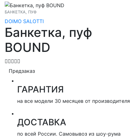
БАНКЕТКА, ПУФ
DOIMO SALOTTI
Банкетка, пуф
BOUND
Предзаказ
ГАРАНТИЯ
на все модели 30 месяцев от производителя
ДОСТАВКА
по всей России. Самовывоз из шоу-рума