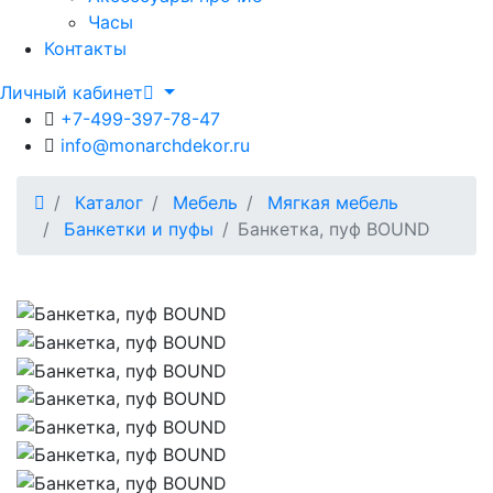
Часы
Контакты
Личный кабинет
+7-499-397-78-47
info@monarchdekor.ru
Каталог
Мебель
Мягкая мебель
Банкетки и пуфы
Банкетка, пуф BOUND