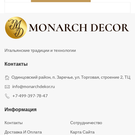
Итальянские традиции и технологии
Контакты
Одинцовский район, п. Заречье, ул. Торговая, строение 2, ТЦ
info@monarchdekor.ru
+7-499-397-78-47
Информация
Контакты
Сотрудничество
Доставка И Оплата
Карта Сайта