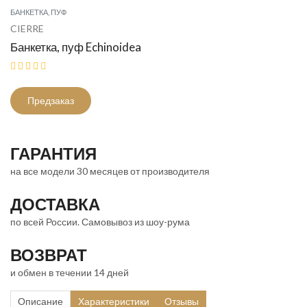
БАНКЕТКА, ПУФ
CIERRE
Банкетка, пуф Echinoidea
Предзаказ
ГАРАНТИЯ
на все модели 30 месяцев от производителя
ДОСТАВКА
по всей России. Самовывоз из шоу-рума
ВОЗВРАТ
и обмен в течении 14 дней
Описание
Характеристики
Отзывы