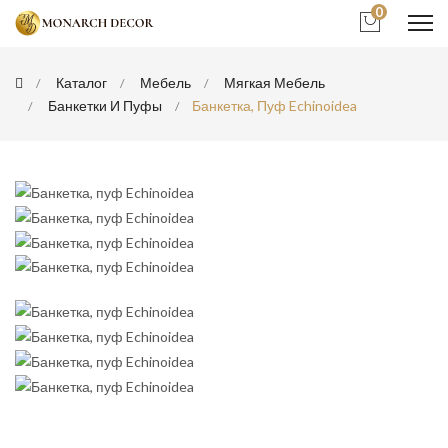
0
Каталог
Мебель
Мягкая Мебель
Банкетки И Пуфы
Банкетка, Пуф Echinoidea