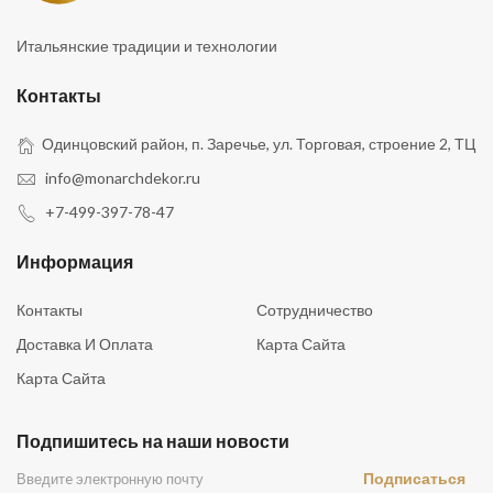
Итальянские традиции и технологии
Контакты
Одинцовский район, п. Заречье, ул. Торговая, строение 2, ТЦ
info@monarchdekor.ru
+7-499-397-78-47
Информация
Контакты
Сотрудничество
Доставка И Оплата
Карта Сайта
Карта Сайта
Подпишитесь на наши новости
Подписаться