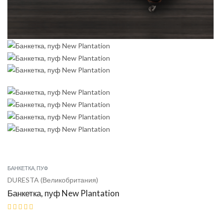
БАНКЕТКА, ПУФ
DURESTA (Великобритания)
Банкетка, пуф New Plantation