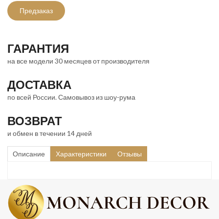
Предзаказ
ГАРАНТИЯ
на все модели 30 месяцев от производителя
ДОСТАВКА
по всей России. Самовывоз из шоу-рума
ВОЗВРАТ
и обмен в течении 14 дней
Описание
Характеристики
Отзывы