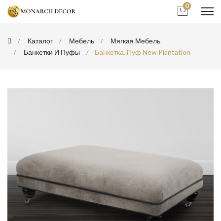
0
Каталог
Мебель
Мягкая Мебель
Банкетки И Пуфы
Банкетка, Пуф New Plantation