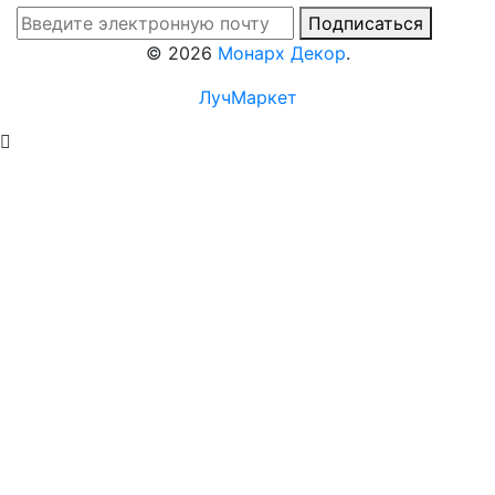
Подписаться
©
2026
Монарх Декор
.
ЛучМаркет