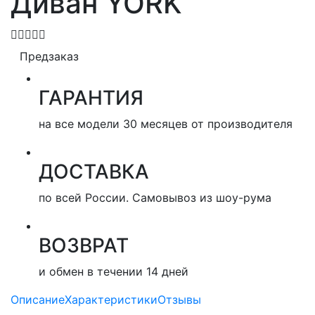
Диван YORK
Предзаказ
ГАРАНТИЯ
на все модели 30 месяцев от производителя
ДОСТАВКА
по всей России. Самовывоз из шоу-рума
ВОЗВРАТ
и обмен в течении 14 дней
Описание
Характеристики
Отзывы