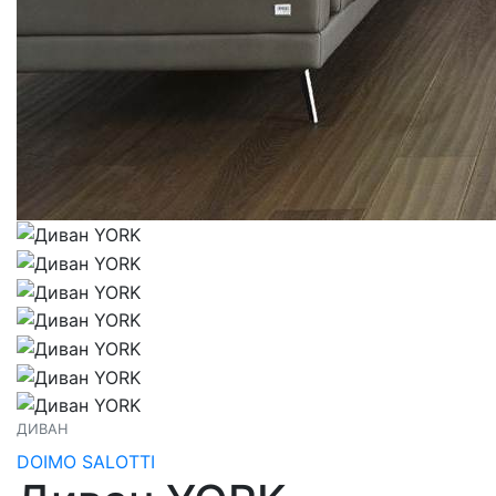
ДИВАН
DOIMO SALOTTI