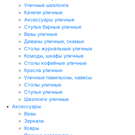
Уличные шезлонги
Качели уличные
Аксессуары уличные
Стулья барные уличные
Вазы уличные
Диваны уличные, скамьи
Столы журнальные уличные
Комоды, шкафы уличные
Столы кофейные уличные
Кресла уличные
Уличные павильоны, навесы
Столы уличные
Стулья уличные
Шезлонги уличные
Аксессуары
Вазы
Зеркала
Ковры