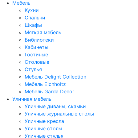
Мебель
Кухни
Спальни
Шкафы
Мягкая мебель
Библиотеки
Кабинеты
Гостиные
Столовые
Стулья
Мебель Delight Collection
Мебель Eichholtz
Мебель Garda Decor
Уличная мебель
Уличные диваны, скамьи
Уличные журнальные столы
Уличные кресла
Уличные столы
Уличные стулья