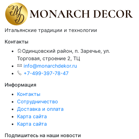
Итальянские традиции и технологии
Контакты
Одинцовский район, п. Заречье, ул.
Торговая, строение 2, ТЦ
info@monarchdekor.ru
+7-499-397-78-47
Информация
Контакты
Сотрудничество
Доставка и оплата
Карта сайта
Карта сайта
Подпишитесь на наши новости