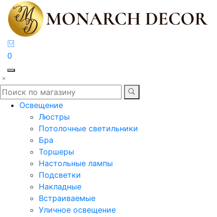
0
Освещение
Люстры
Потолочные светильники
Бра
Торшеры
Настольные лампы
Подсветки
Накладные
Встраиваемые
Уличное освещение