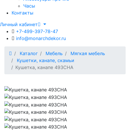
Часы
Контакты
Личный кабинет
+7-499-397-78-47
info@monarchdekor.ru
Каталог
Мебель
Мягкая мебель
Кушетки, канапе, скамьи
Кушетка, канапе 493CHA