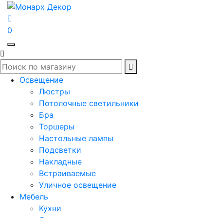
0
Освещение
Люстры
Потолочные светильники
Бра
Торшеры
Настольные лампы
Подсветки
Накладные
Встраиваемые
Уличное освещение
Мебель
Кухни