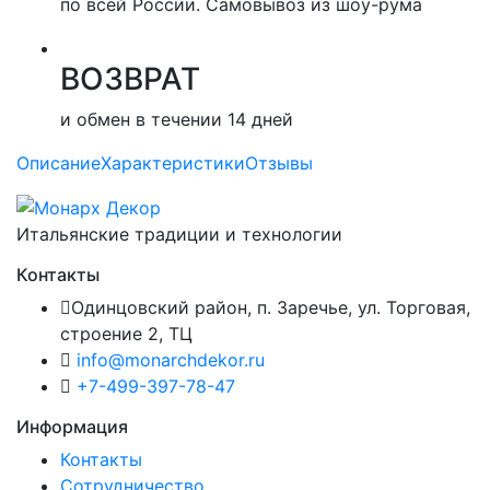
по всей России. Самовывоз из шоу-рума
ВОЗВРАТ
и обмен в течении 14 дней
Описание
Характеристики
Отзывы
Итальянские традиции и технологии
Контакты
Одинцовский район, п. Заречье, ул. Торговая,
строение 2, ТЦ
info@monarchdekor.ru
+7-499-397-78-47
Информация
Контакты
Сотрудничество