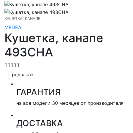
КУШЕТКА, КАНАПЕ
MEDEA
Кушетка, канапе
493CHA
Предзаказ
ГАРАНТИЯ
на все модели 30 месяцев от производителя
ДОСТАВКА