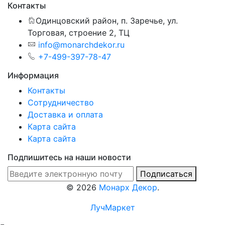
Контакты
Одинцовский район, п. Заречье, ул.
Торговая, строение 2, ТЦ
info@monarchdekor.ru
+7-499-397-78-47
Информация
Контакты
Сотрудничество
Доставка и оплата
Карта сайта
Карта сайта
Подпишитесь на наши новости
Подписаться
©
2026
Монарх Декор
.
ЛучМаркет