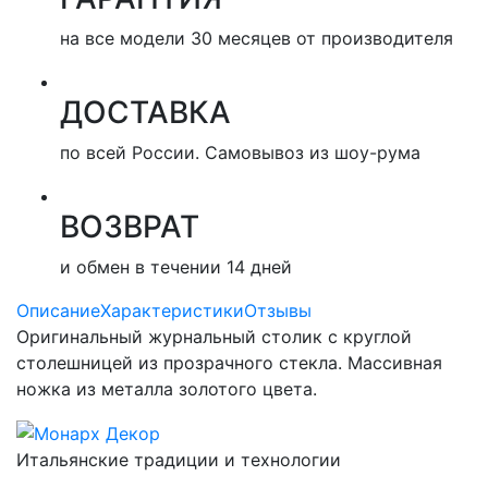
на все модели 30 месяцев от производителя
ДОСТАВКА
по всей России. Самовывоз из шоу-рума
ВОЗВРАТ
и обмен в течении 14 дней
Описание
Характеристики
Отзывы
Оригинальный журнальный столик с круглой
столешницей из прозрачного стекла. Массивная
ножка из металла золотого цвета.
Итальянские традиции и технологии