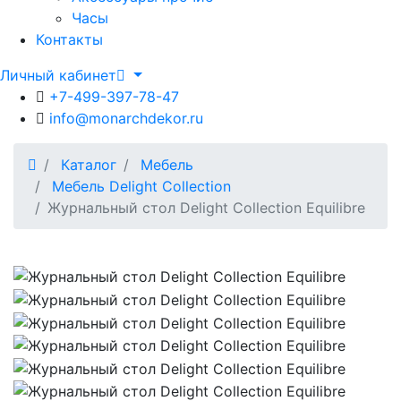
Часы
Контакты
Личный кабинет
+7-499-397-78-47
info@monarchdekor.ru
Каталог
Мебель
Мебель Delight Collection
Журнальный стол Delight Collection Equilibre