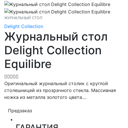
ЖУРНАЛЬНЫЙ СТОЛ
Delight Collection
Журнальный стол
Delight Collection
Equilibre
Оригинальный журнальный столик с круглой
столешницей из прозрачного стекла. Массивная
ножка из металла золотого цвета....
Предзаказ
ГАРАНТИЯ