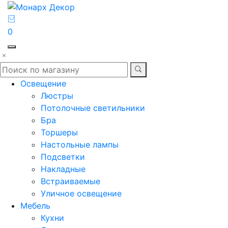
0
Освещение
Люстры
Потолочные светильники
Бра
Торшеры
Настольные лампы
Подсветки
Накладные
Встраиваемые
Уличное освещение
Мебель
Кухни