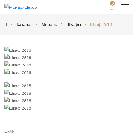
0
Каталог
Мебель
Шкафы
Шкаф 2618
ШКАФ