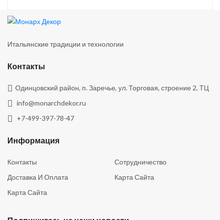
Итальянские традиции и технологии
Контакты
Одинцовский район, п. Заречье, ул. Торговая, строение 2, ТЦ
info@monarchdekor.ru
+7-499-397-78-47
Информация
Контакты
Сотрудничество
Доставка И Оплата
Карта Сайта
Карта Сайта