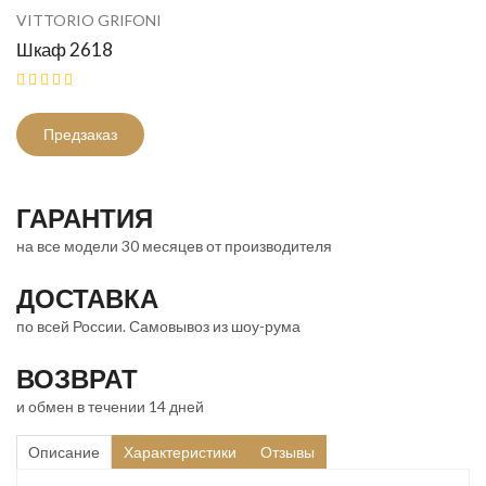
VITTORIO GRIFONI
Шкаф 2618
Предзаказ
ГАРАНТИЯ
на все модели 30 месяцев от производителя
ДОСТАВКА
по всей России. Самовывоз из шоу-рума
ВОЗВРАТ
и обмен в течении 14 дней
Описание
Характеристики
Отзывы