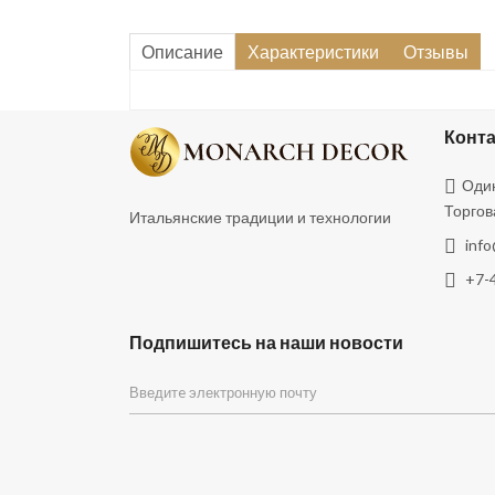
Описание
Характеристики
Отзывы
Конт
Один
Торгов
Итальянские традиции и технологии
inf
+7-
Подпишитесь на наши новости