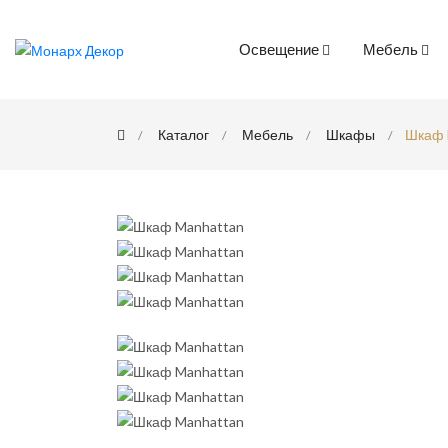
Освещение
Мебель
Каталог
Мебель
Шкафы
Шкаф 