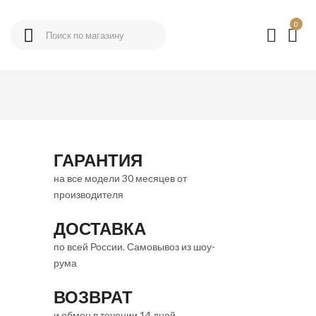
0
ГАРАНТИЯ
на все модели 30 месяцев от
производителя
ДОСТАВКА
по всей России. Самовывоз из шоу-
рума
ВОЗВРАТ
и обмен в течении 14 дней