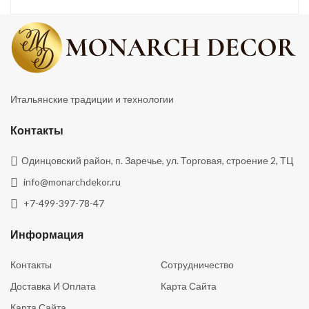
Итальянские традиции и технологии
Контакты
Одинцовский район, п. Заречье, ул. Торговая, строение 2, ТЦ
info@monarchdekor.ru
+7-499-397-78-47
Информация
Контакты
Сотрудничество
Доставка И Оплата
Карта Сайта
Карта Сайта