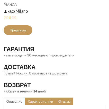
PIANCA
Шкаф Milano
Предзаказ
ГАРАНТИЯ
на все модели 30 месяцев от производителя
ДОСТАВКА
по всей России. Самовывоз из шоу-рума
ВОЗВРАТ
и обмен в течении 14 дней
Описание
Характеристики
Отзывы