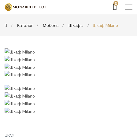
0
Каталог
Мебель
Шкафы
Шкаф Milano
ШКАФ