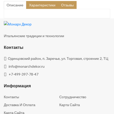
Описание
Характеристики
Отзывы
Итальянские традиции и технологии
Контакты
Одинцовский район, п. Заречье, ул. Торговая, строение 2, ТЦ
info@monarchdekor.ru
+7-499-397-78-47
Информация
Контакты
Сотрудничество
Доставка И Оплата
Карта Сайта
Карта Сайта