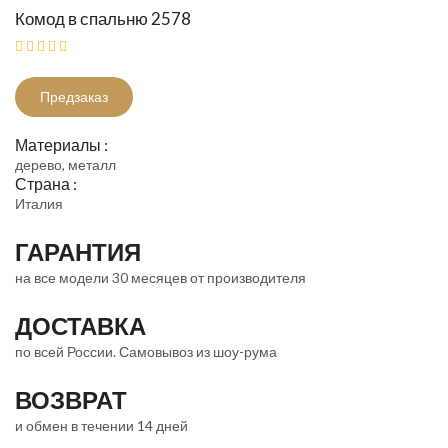
Комод в спальню 2578
Предзаказ
Материалы :
дерево, металл
Страна :
Италия
ГАРАНТИЯ
на все модели 30 месяцев от производителя
ДОСТАВКА
по всей России. Самовывоз из шоу-рума
ВОЗВРАТ
и обмен в течении 14 дней