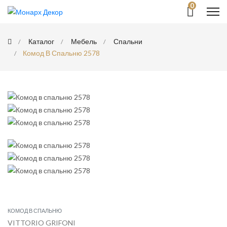
0
Каталог
Мебель
Спальни
Комод В Спальню 2578
КОМОД В СПАЛЬНЮ
VITTORIO GRIFONI