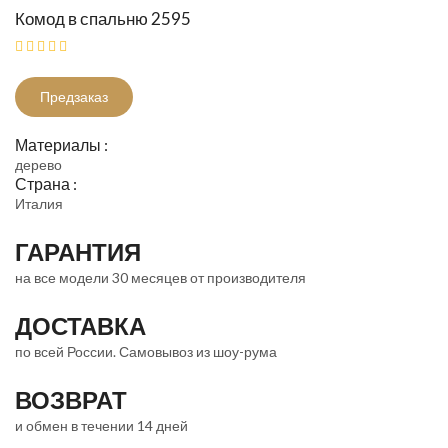
Комод в спальню 2595
Предзаказ
Материалы :
дерево
Страна :
Италия
ГАРАНТИЯ
на все модели 30 месяцев от производителя
ДОСТАВКА
по всей России. Самовывоз из шоу-рума
ВОЗВРАТ
и обмен в течении 14 дней