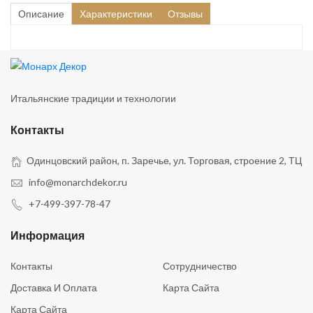
Описание
Характеристики
Отзывы
Итальянские традиции и технологии
Контакты
Одинцовский район, п. Заречье, ул. Торговая, строение 2, ТЦ
info@monarchdekor.ru
+7-499-397-78-47
Информация
Контакты
Сотрудничество
Доставка И Оплата
Карта Сайта
Карта Сайта