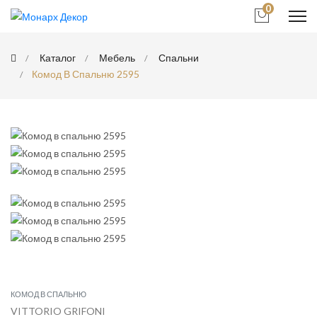
0
Каталог
Мебель
Спальни
Комод В Спальню 2595
КОМОД В СПАЛЬНЮ
VITTORIO GRIFONI