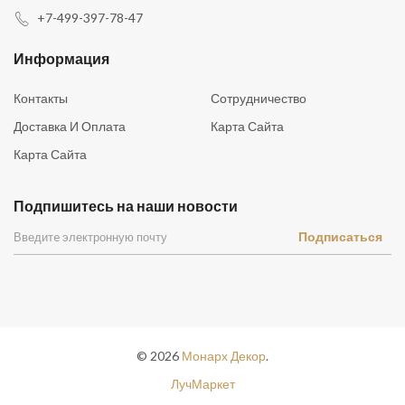
+7-499-397-78-47
Информация
Контакты
Сотрудничество
Доставка И Оплата
Карта Сайта
Карта Сайта
Подпишитесь на наши новости
Подписаться
©
2026
Монарх Декор
.
ЛучМаркет