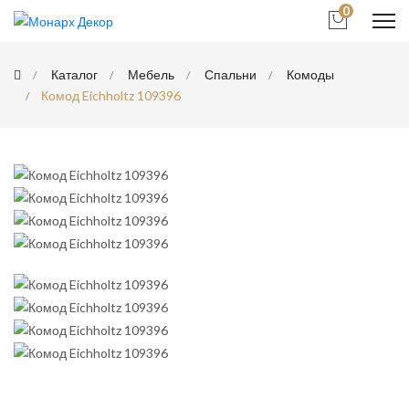
0
Каталог
Мебель
Спальни
Комоды
Комод Eichholtz 109396