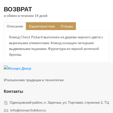
ВОЗВРАТ
и обмен в течении 14 дней
Описание
Характеристики
Отзывы
Комод Chest Pickard выполнен из дерева черного цвета с
вырезными элементами. Комод оснащен четырьмя
выдвижными ящиками. Фурнитура из черной античной
бронзы.
Итальянские традиции и технологии
Контакты
Одинцовский район, п. Заречье, ул. Торговая, строение 2, ТЦ
info@monarchdekor.ru