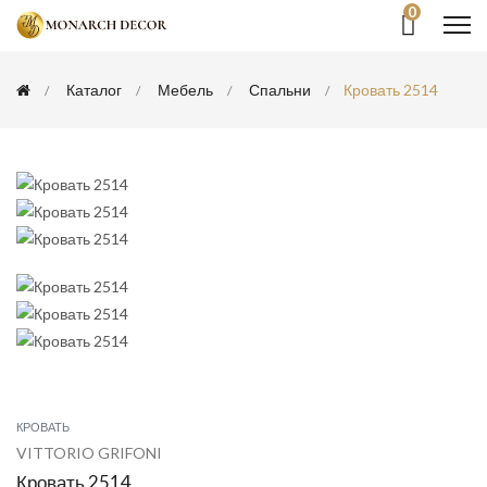
0
Каталог
Мебель
Спальни
Кровать 2514
КРОВАТЬ
VITTORIO GRIFONI
Кровать 2514