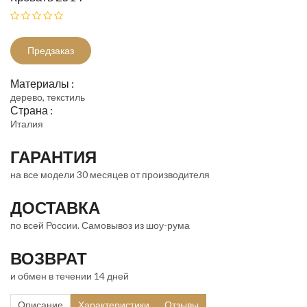
Предзаказ
Материалы :
дерево, текстиль
Страна :
Италия
ГАРАНТИЯ
на все модели 30 месяцев от производителя
ДОСТАВКА
по всей России. Самовывоз из шоу-рума
ВОЗВРАТ
и обмен в течении 14 дней
Описание
Характеристики
Отзывы