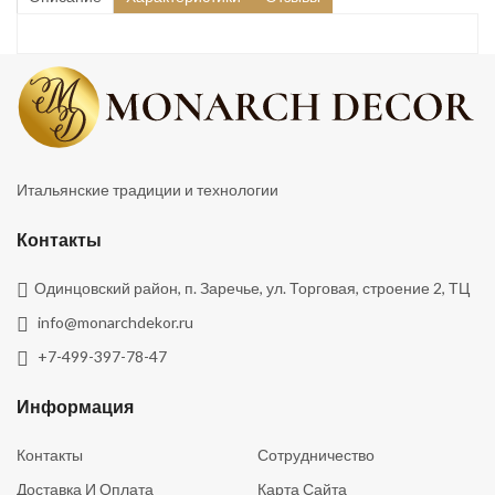
Итальянские традиции и технологии
Контакты
Одинцовский район, п. Заречье, ул. Торговая, строение 2, ТЦ
info@monarchdekor.ru
+7-499-397-78-47
Информация
Контакты
Сотрудничество
Доставка И Оплата
Карта Сайта