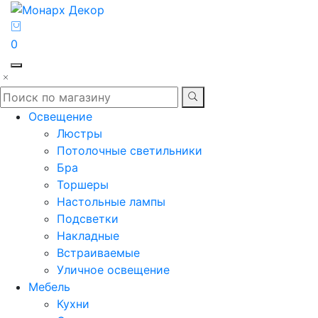
0
Освещение
Люстры
Потолочные светильники
Бра
Торшеры
Настольные лампы
Подсветки
Накладные
Встраиваемые
Уличное освещение
Мебель
Кухни