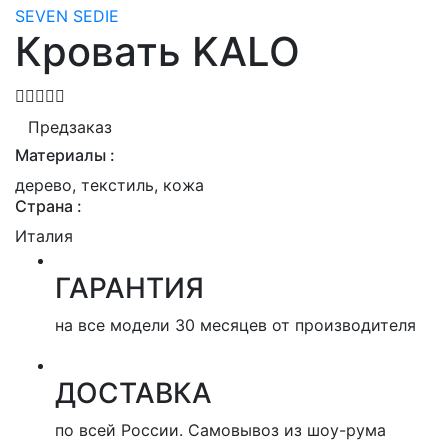
SEVEN SEDIE
Кровать KALO
Предзаказ
Материалы :
дерево, текстиль, кожа
Страна :
Италия
ГАРАНТИЯ
на все модели 30 месяцев от производителя
ДОСТАВКА
по всей России. Самовывоз из шоу-рума