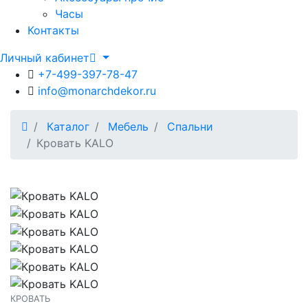
Часы
Контакты
Личный кабинет
+7-499-397-78-47
info@monarchdekor.ru
Каталог
Мебель
Спальни
Кровать KALO
КРОВАТЬ