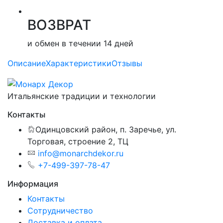
ВОЗВРАТ
и обмен в течении 14 дней
Описание
Характеристики
Отзывы
Итальянские традиции и технологии
Контакты
Одинцовский район, п. Заречье, ул.
Торговая, строение 2, ТЦ
info@monarchdekor.ru
+7-499-397-78-47
Информация
Контакты
Сотрудничество
Доставка и оплата