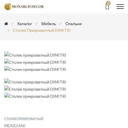
0
Каталог
Мебель
Спальни
Столик Прикроватный DIMITRI
СТОЛИК ПРИКРОВАТНЫЙ
MERIDIANI