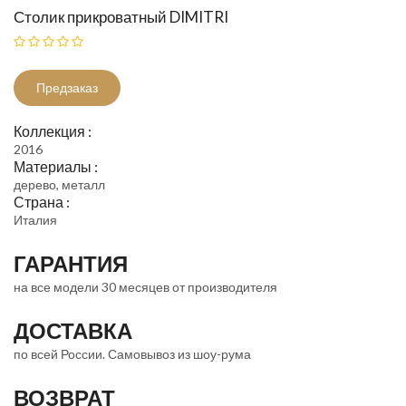
Столик прикроватный DIMITRI
Предзаказ
Коллекция :
2016
Материалы :
дерево, металл
Страна :
Италия
ГАРАНТИЯ
на все модели 30 месяцев от производителя
ДОСТАВКА
по всей России. Самовывоз из шоу-рума
ВОЗВРАТ