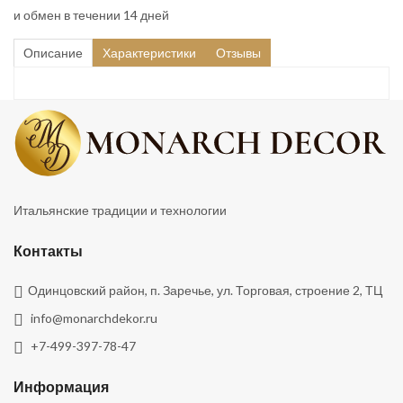
и обмен в течении 14 дней
Описание
Характеристики
Отзывы
Итальянские традиции и технологии
Контакты
Одинцовский район, п. Заречье, ул. Торговая, строение 2, ТЦ
info@monarchdekor.ru
+7-499-397-78-47
Информация