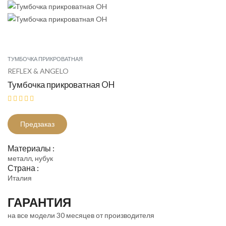
ТУМБОЧКА ПРИКРОВАТНАЯ
REFLEX & ANGELO
Тумбочка прикроватная OH
Предзаказ
Материалы :
металл, нубук
Страна :
Италия
ГАРАНТИЯ
на все модели 30 месяцев от производителя