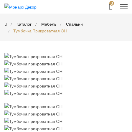
0
Каталог
Мебель
Спальни
Тумбочка Прикроватная OH