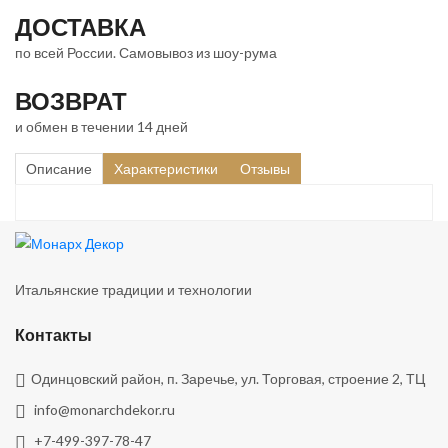
ДОСТАВКА
по всей России. Самовывоз из шоу-рума
ВОЗВРАТ
и обмен в течении 14 дней
Описание
Характеристики
Отзывы
Итальянские традиции и технологии
Контакты
Одинцовский район, п. Заречье, ул. Торговая, строение 2, ТЦ
info@monarchdekor.ru
+7-499-397-78-47