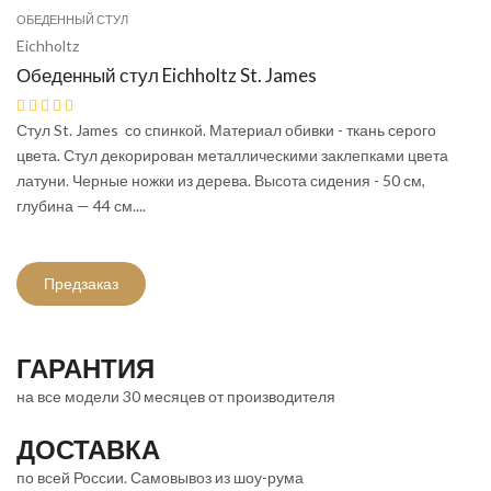
ОБЕДЕННЫЙ СТУЛ
Eichholtz
Обеденный стул Eichholtz St. James
Стул St. James со спинкой. Материал обивки - ткань серого
цвета. Стул декорирован металлическими заклепками цвета
латуни. Черные ножки из дерева. Высота сидения - 50 см,
глубина — 44 см....
Предзаказ
ГАРАНТИЯ
на все модели 30 месяцев от производителя
ДОСТАВКА
по всей России. Самовывоз из шоу-рума