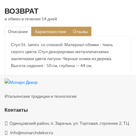
ВОЗВРАТ
и обмен в течении 14 дней
Описание
Характеристики
Отзывы
Стул St. James со спинкой. Материал обивки - ткань
серого цвета. Стул декорирован металлическими
заклепками цвета латуни. Черные ножки из дерева.
Высота сидения - 50 см, глубина — 44 см.
Итальянские традиции и технологии
Контакты
Одинцовский район, п. Заречье, ул. Торговая, строение 2, ТЦ
info@monarchdekor.ru