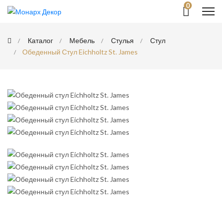
0
Каталог
Мебель
Стулья
Стул
Обеденный Стул Eichholtz St. James