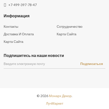
+7-499-397-78-47
Информация
Контакты
Сотрудничество
Доставка И Оплата
Карта Сайта
Карта Сайта
Подпишитесь на наши новости
Подписаться
©
2026
Монарх Декор
.
ЛучМаркет