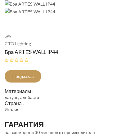
БРА
CTO Lighting
Бра ARTЕS WALL IP44
Предзаказ
Материалы :
латунь, алебастр
Страна :
Италия
ГАРАНТИЯ
на все модели 30 месяцев от производителя