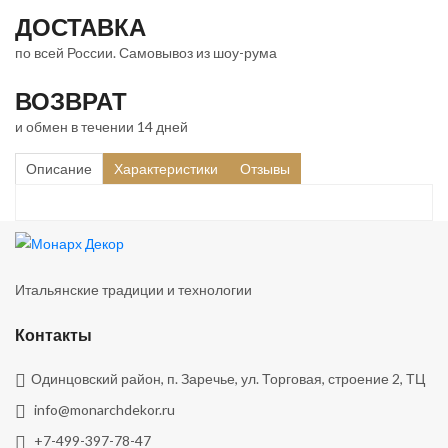
ДОСТАВКА
по всей России. Самовывоз из шоу-рума
ВОЗВРАТ
и обмен в течении 14 дней
Описание
Характеристики
Отзывы
Итальянские традиции и технологии
Контакты
Одинцовский район, п. Заречье, ул. Торговая, строение 2, ТЦ
info@monarchdekor.ru
+7-499-397-78-47