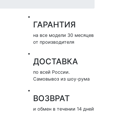
ГАРАНТИЯ
на все модели 30 месяцев
от производителя
ДОСТАВКА
по всей России.
Самовывоз из шоу-рума
ВОЗВРАТ
и обмен в течении 14 дней