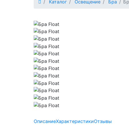
Каталог
Освещение
Бра
Бр
Описание
Характеристики
Отзывы