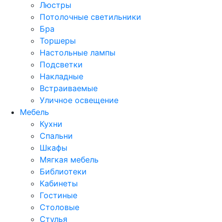
Люстры
Потолочные светильники
Бра
Торшеры
Настольные лампы
Подсветки
Накладные
Встраиваемые
Уличное освещение
Мебель
Кухни
Спальни
Шкафы
Мягкая мебель
Библиотеки
Кабинеты
Гостиные
Столовые
Стулья