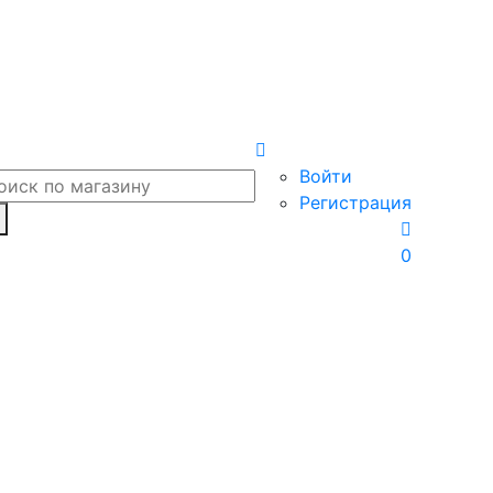
Войти
Регистрация
0