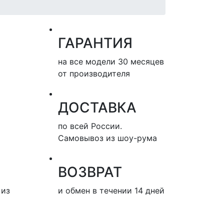
ГАРАНТИЯ
на все модели 30 месяцев
от производителя
ДОСТАВКА
по всей России.
Самовывоз из шоу-рума
ВОЗВРАТ
 из
и обмен в течении 14 дней