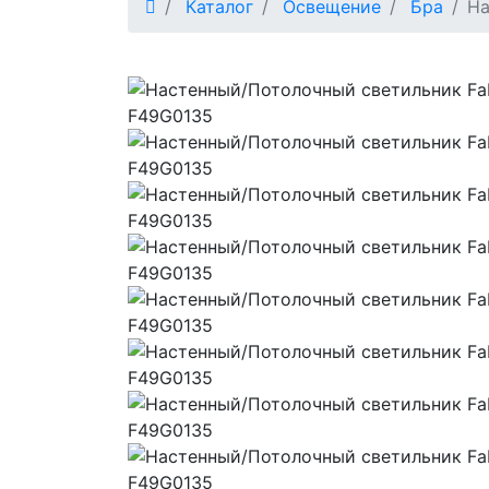
Каталог
Освещение
Бра
На