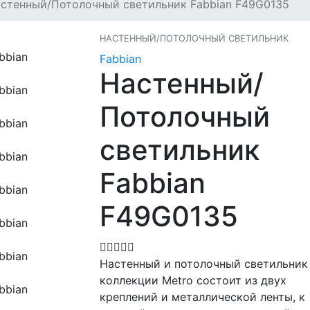
стенный/Потолочный светильник Fabbian F49G0135
НАСТЕННЫЙ/ПОТОЛОЧНЫЙ СВЕТИЛЬНИК
Fabbian
Настенный/
Потолочный
светильник
Fabbian
F49G0135
Настенный и потолочный светильник
коллекции Metro состоит из двух
креплений и металлической ленты, к