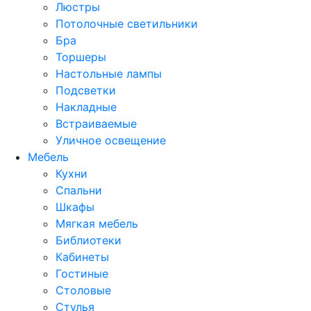
Люстры
Потолочные светильники
Бра
Торшеры
Настольные лампы
Подсветки
Накладные
Встраиваемые
Уличное освещение
Мебель
Кухни
Спальни
Шкафы
Мягкая мебель
Библиотеки
Кабинеты
Гостиные
Столовые
Стулья