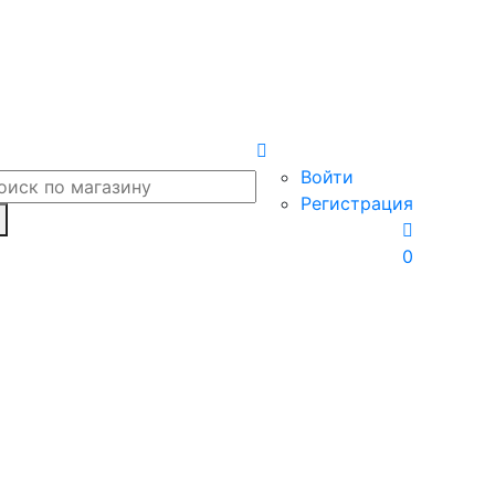
Войти
Регистрация
0