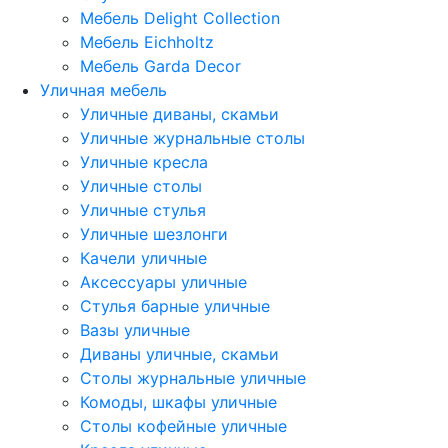
Мебель Delight Collection
Мебель Eichholtz
Мебель Garda Decor
Уличная мебель
Уличные диваны, скамьи
Уличные журнальные столы
Уличные кресла
Уличные столы
Уличные стулья
Уличные шезлонги
Качели уличные
Аксессуары уличные
Стулья барные уличные
Вазы уличные
Диваны уличные, скамьи
Столы журнальные уличные
Комоды, шкафы уличные
Столы кофейные уличные