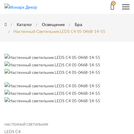
0
Каталог
Освещение
Бра
Настенный Светильник LEDS C4 05-0468-14-55
НАСТЕННЫЙ СВЕТИЛЬНИК
LEDS C4