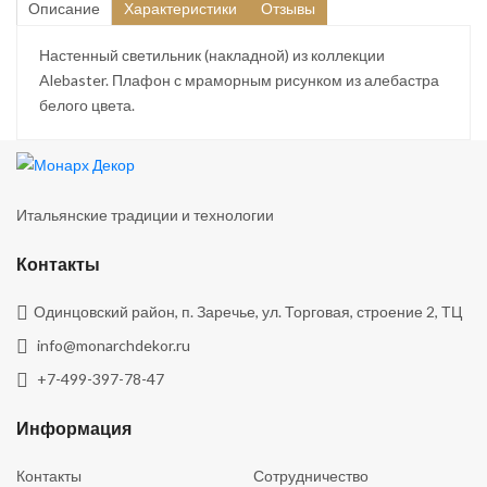
Описание
Характеристики
Отзывы
Настенный светильник (накладной) из коллекции
Alebaster. Плафон с мраморным рисунком из алебастра
белого цвета.
Итальянские традиции и технологии
Контакты
Одинцовский район, п. Заречье, ул. Торговая, строение 2, ТЦ
info@monarchdekor.ru
+7-499-397-78-47
Информация
Контакты
Сотрудничество