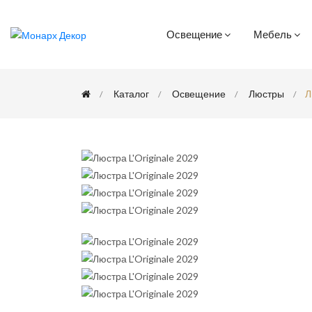
Освещение
Мебель
Каталог
Освещение
Люстры
Л