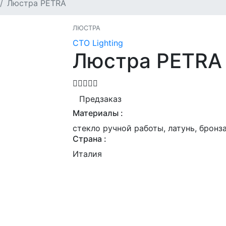
Люстра PETRA
ЛЮСТРА
CTO Lighting
Люстра PETRA
Предзаказ
Материалы :
стекло ручной работы, латунь, бронз
Страна :
Италия