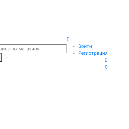
Войти
Регистрация
0