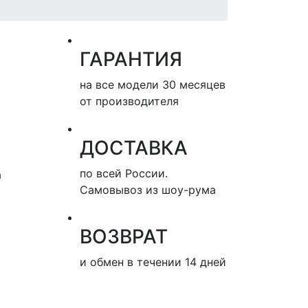
ГАРАНТИЯ
на все модели 30 месяцев
от производителя
ДОСТАВКА
по всей России.
а
Самовывоз из шоу-рума
ВОЗВРАТ
и обмен в течении 14 дней