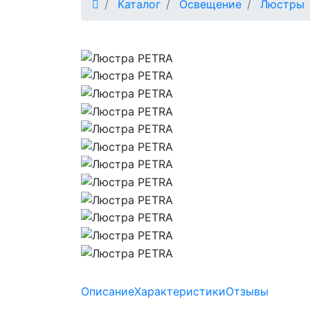
Каталог
Освещение
Люстры
Описание
Характеристики
Отзывы