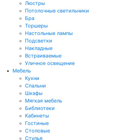
Люстры
Потолочные светильники
Бра
Торшеры
Настольные лампы
Подсветки
Накладные
Встраиваемые
Уличное освещение
Мебель
Кухни
Спальни
Шкафы
Мягкая мебель
Библиотеки
Кабинеты
Гостиные
Столовые
Стулья