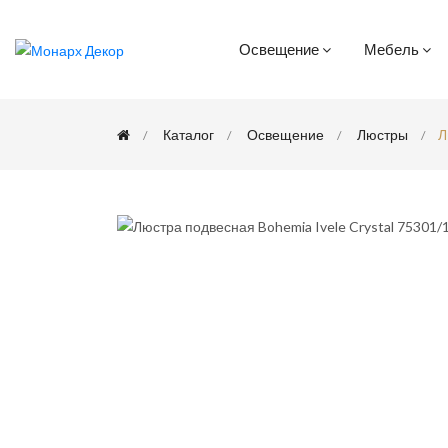
Освещение
Мебель
Каталог
Освещение
Люстры
Л