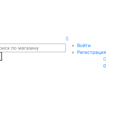
Войти
Регистрация
0