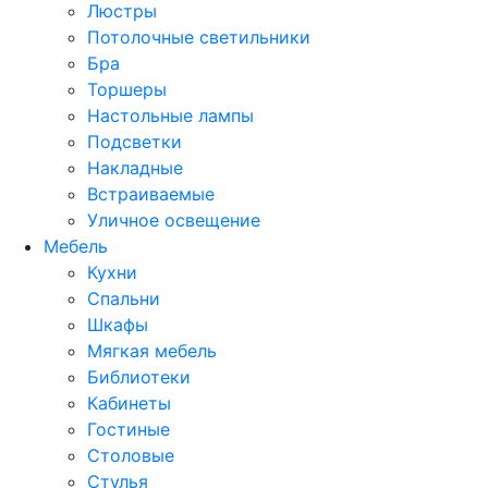
Люстры
Потолочные светильники
Бра
Торшеры
Настольные лампы
Подсветки
Накладные
Встраиваемые
Уличное освещение
Мебель
Кухни
Спальни
Шкафы
Мягкая мебель
Библиотеки
Кабинеты
Гостиные
Столовые
Стулья