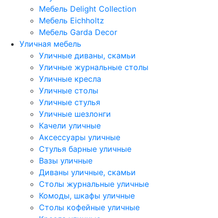
Мебель Delight Collection
Мебель Eichholtz
Мебель Garda Decor
Уличная мебель
Уличные диваны, скамьи
Уличные журнальные столы
Уличные кресла
Уличные столы
Уличные стулья
Уличные шезлонги
Качели уличные
Аксессуары уличные
Стулья барные уличные
Вазы уличные
Диваны уличные, скамьи
Столы журнальные уличные
Комоды, шкафы уличные
Столы кофейные уличные