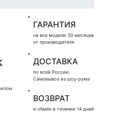
ГАРАНТИЯ
на все модели 30 месяцев
от производителя
k
ДОСТАВКА
по всей России.
Самовывоз из шоу-рума
типом
ВОЗВРАТ
и обмен в течении 14 дней