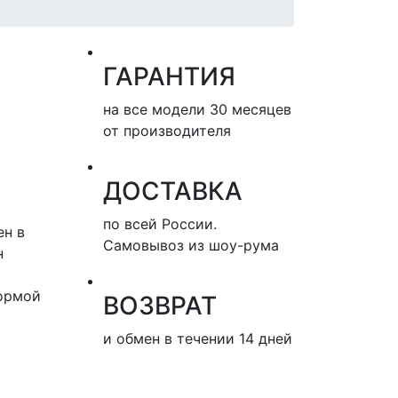
ГАРАНТИЯ
на все модели 30 месяцев
от производителя
ДОСТАВКА
по всей России.
н в
Самовывоз из шоу-рума
н
формой
ВОЗВРАТ
и обмен в течении 14 дней