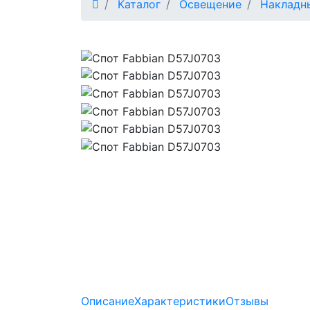
Каталог
Освещение
Накладн
Описание
Характеристики
Отзывы