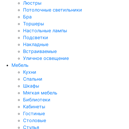
Люстры
Потолочные светильники
Бра
Торшеры
Настольные лампы
Подсветки
Накладные
Встраиваемые
Уличное освещение
Мебель
Кухни
Спальни
Шкафы
Мягкая мебель
Библиотеки
Кабинеты
Гостиные
Столовые
Стулья