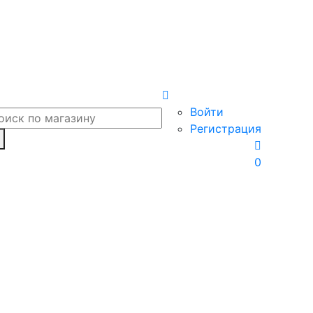
Войти
Регистрация
0