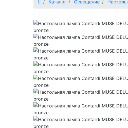
Каталог
Освещение
Настоль