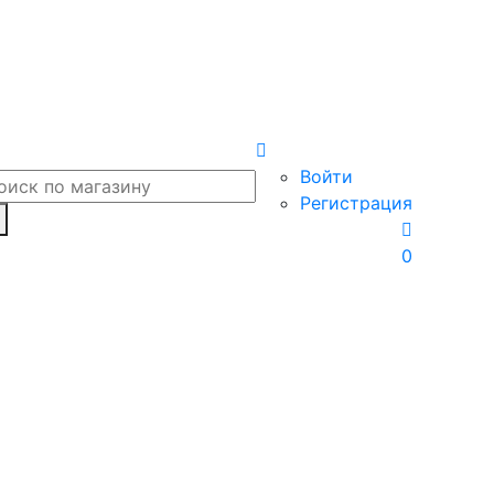
Войти
Регистрация
0