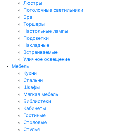
Люстры
Потолочные светильники
Бра
Торшеры
Настольные лампы
Подсветки
Накладные
Встраиваемые
Уличное освещение
Мебель
Кухни
Спальни
Шкафы
Мягкая мебель
Библиотеки
Кабинеты
Гостиные
Столовые
Стулья