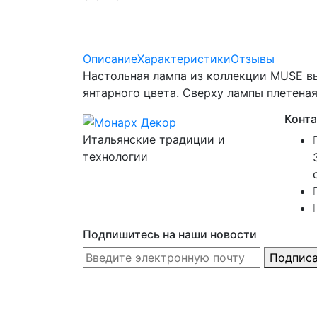
Описание
Характеристики
Отзывы
Настольная лампа из коллекции MUSE вы
янтарного цвета. Сверху лампы плетеная 
Конт
Итальянские традиции и
технологии
Подпишитесь на наши новости
Подписа