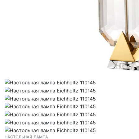
НАСТОЛЬНАЯ ЛАМПА