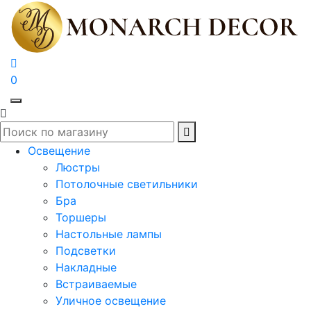
0
Освещение
Люстры
Потолочные светильники
Бра
Торшеры
Настольные лампы
Подсветки
Накладные
Встраиваемые
Уличное освещение