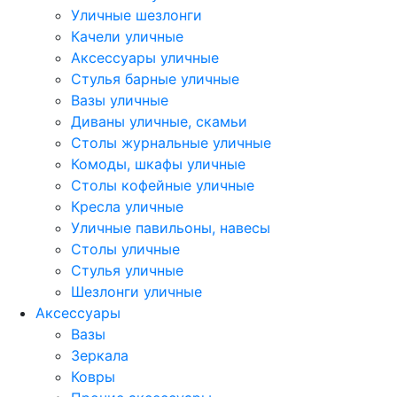
Уличные шезлонги
Качели уличные
Аксессуары уличные
Стулья барные уличные
Вазы уличные
Диваны уличные, скамьи
Столы журнальные уличные
Комоды, шкафы уличные
Столы кофейные уличные
Кресла уличные
Уличные павильоны, навесы
Столы уличные
Стулья уличные
Шезлонги уличные
Аксессуары
Вазы
Зеркала
Ковры