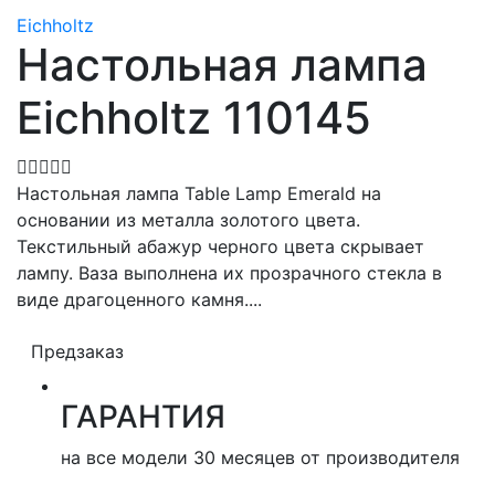
Eichholtz
Настольная лампа
Eichholtz 110145
Настольная лампа Table Lamp Emerald на
основании из металла золотого цвета.
Текстильный абажур черного цвета скрывает
лампу. Ваза выполнена их прозрачного стекла в
виде драгоценного камня....
Предзаказ
ГАРАНТИЯ
на все модели 30 месяцев от производителя