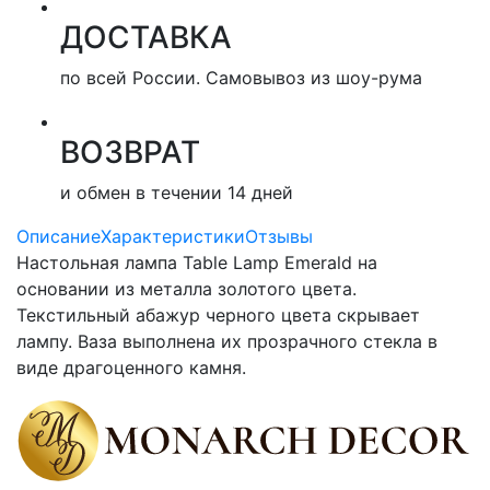
ДОСТАВКА
по всей России. Самовывоз из шоу-рума
ВОЗВРАТ
и обмен в течении 14 дней
Описание
Характеристики
Отзывы
Настольная лампа Table Lamp Emerald на
основании из металла золотого цвета.
Текстильный абажур черного цвета скрывает
лампу. Ваза выполнена их прозрачного стекла в
виде драгоценного камня.