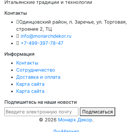
Итальянские традиции и технологии
Контакты
Одинцовский район, п. Заречье, ул. Торговая,
строение 2, ТЦ
info@monarchdekor.ru
+7-499-397-78-47
Информация
Контакты
Сотрудничество
Доставка и оплата
Карта сайта
Карта сайта
Подпишитесь на наши новости
Подписаться
©
2026
Монарх Декор
.
ЛучМаркет