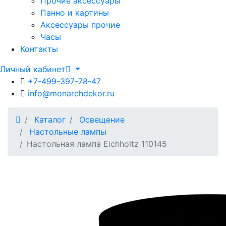
Прочие аксессуары
Панно и картины
Аксессуары прочие
Часы
Контакты
Личный кабинет
+7-499-397-78-47
info@monarchdekor.ru
Каталог
Освещение
Настольные лампы
Настольная лампа Eichholtz 110145