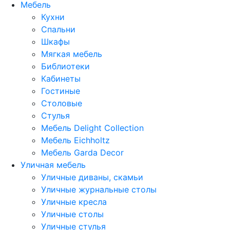
Мебель
Кухни
Спальни
Шкафы
Мягкая мебель
Библиотеки
Кабинеты
Гостиные
Столовые
Стулья
Мебель Delight Collection
Мебель Eichholtz
Мебель Garda Decor
Уличная мебель
Уличные диваны, скамьи
Уличные журнальные столы
Уличные кресла
Уличные столы
Уличные стулья