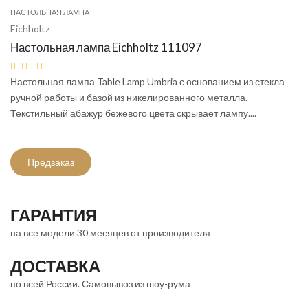
НАСТОЛЬНАЯ ЛАМПА
Eichholtz
Настольная лампа Eichholtz 111097
Настольная лампа Table Lamp Umbria с основанием из стекла
ручной работы и базой из никелированного металла.
Текстильный абажур бежевого цвета скрывает лампу....
Предзаказ
ГАРАНТИЯ
на все модели 30 месяцев от производителя
ДОСТАВКА
по всей России. Самовывоз из шоу-рума