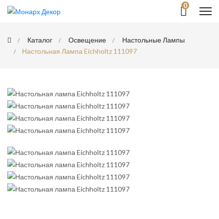
0
Каталог
Освещение
Настольные Лампы
Настольная Лампа Eichholtz 111097