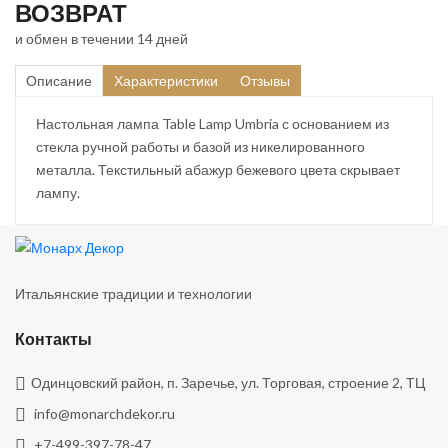
ВОЗВРАТ
и обмен в течении 14 дней
Описание
Характеристики
Отзывы
Настольная лампа Table Lamp Umbria с основанием из
стекла ручной работы и базой из никелированного
металла. Текстильный абажур бежевого цвета скрывает
лампу.
Итальянские традиции и технологии
Контакты
Одинцовский район, п. Заречье, ул. Торговая, строение 2, ТЦ
info@monarchdekor.ru
+7-499-397-78-47