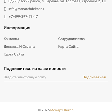
Одинцовский район, п. Заречье, ул. Торговая, строение 2, ТЦ
info@monarchdekor.ru
+7-499-397-78-47
Информация
Контакты
Сотрудничество
Доставка И Оплата
Карта Сайта
Карта Сайта
Подпишитесь на наши новости
Подписаться
©
2026
Монарх Декор
.