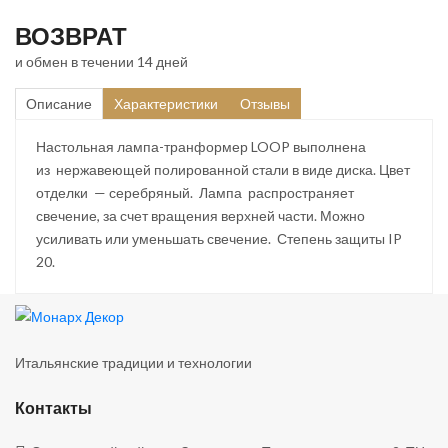
ВОЗВРАТ
и обмен в течении 14 дней
Описание
Характеристики
Отзывы
Настольная лампа-транформер LOOP выполнена
из нержавеющей полированной стали в виде диска. Цвет
отделки — серебряный. Лампа распространяет
свечение, за счет вращения верхней части. Можно
усиливать или уменьшать свечение. Степень защиты IP
20.
Итальянские традиции и технологии
Контакты