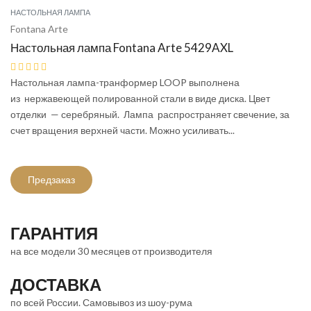
НАСТОЛЬНАЯ ЛАМПА
Fontana Arte
Настольная лампа Fontana Arte 5429AXL
Настольная лампа-транформер LOOP выполнена
из нержавеющей полированной стали в виде диска. Цвет
отделки — серебряный. Лампа распространяет свечение, за
счет вращения верхней части. Можно усиливать...
Предзаказ
ГАРАНТИЯ
на все модели 30 месяцев от производителя
ДОСТАВКА
по всей России. Самовывоз из шоу-рума