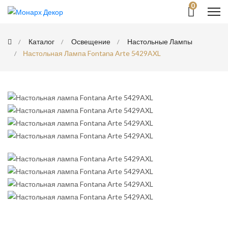
0
Каталог
Освещение
Настольные Лампы
Настольная Лампа Fontana Arte 5429AXL