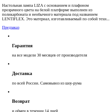
Настольная лампа LIZA с основанием и плафоном
прозрачного цвета на белой платформе выполнен из
поликарбоната и необычного материала под названием
LENTIFLEX. Это материал, изготавливаемый по собой техн...
Предзаказ
Гарантия
на все модели 30 месяцев от производителя
Доставка
по всей России. Самовывоз из шоу-рума
Возврат
и обмен в течении 14 дней