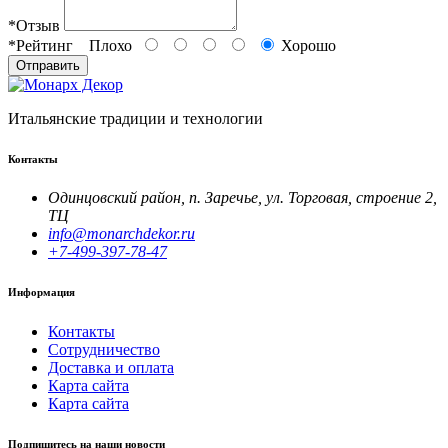
*
Отзыв
*
Рейтинг
Плохо
Хорошо
Отправить
Итальянские традиции и технологии
Контакты
Одинцовский район, п. Заречье, ул. Торговая, строение 2,
ТЦ
info@monarchdekor.ru
+7-499-397-78-47
Информация
Контакты
Сотрудничество
Доставка и оплата
Карта сайта
Карта сайта
Подпишитесь на наши новости