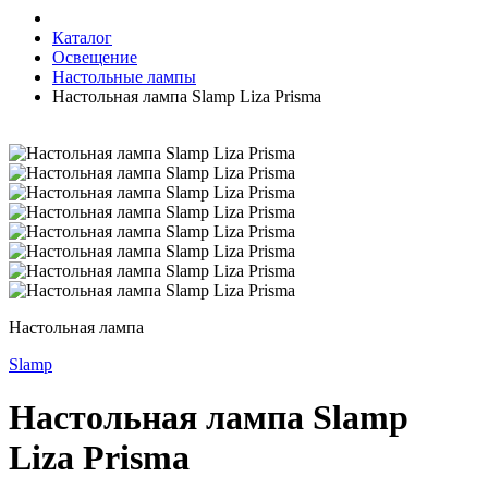
Каталог
Освещение
Настольные лампы
Настольная лампа Slamp Liza Prisma
Настольная лампа
Slamp
Настольная лампа Slamp
Liza Prisma