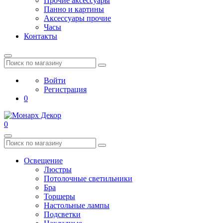
Прочие аксессуары
Панно и картины
Аксессуары прочие
Часы
Контакты
Войти
Регистрация
0
0
Освещение
Люстры
Потолочные светильники
Бра
Торшеры
Настольные лампы
Подсветки