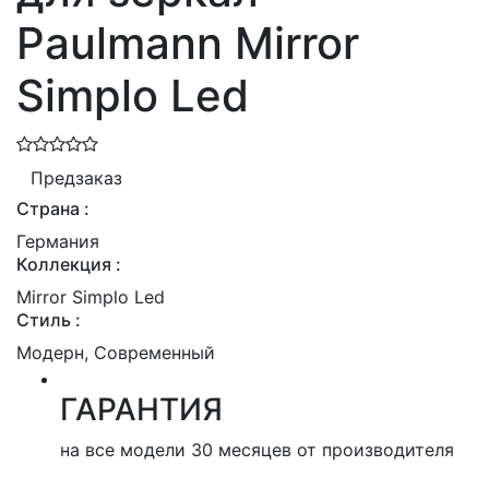
Paulmann Mirror
Simplo Led
Предзаказ
Страна :
Германия
Коллекция :
Mirror Simplo Led
Стиль :
Модерн, Современный
ГАРАНТИЯ
на все модели 30 месяцев от производителя