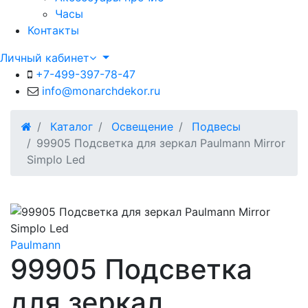
Часы
Контакты
Личный кабинет
+7-499-397-78-47
info@monarchdekor.ru
Каталог
Освещение
Подвесы
99905 Подсветка для зеркал Paulmann Mirror
Simplo Led
Paulmann
99905 Подсветка
для зеркал