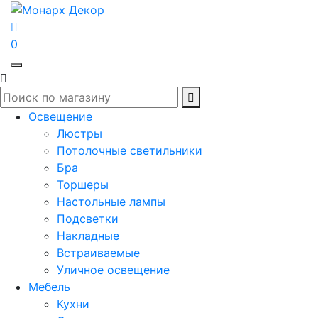
0
Освещение
Люстры
Потолочные светильники
Бра
Торшеры
Настольные лампы
Подсветки
Накладные
Встраиваемые
Уличное освещение
Мебель
Кухни