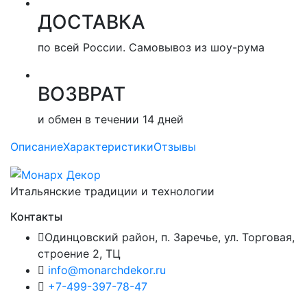
ДОСТАВКА
по всей России. Самовывоз из шоу-рума
ВОЗВРАТ
и обмен в течении 14 дней
Описание
Характеристики
Отзывы
Итальянские традиции и технологии
Контакты
Одинцовский район, п. Заречье, ул. Торговая,
строение 2, ТЦ
info@monarchdekor.ru
+7-499-397-78-47