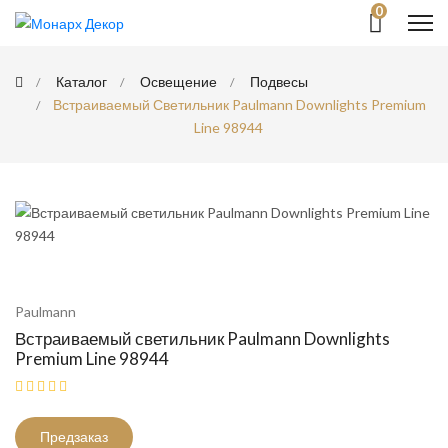
0
Каталог
Освещение
Подвесы
Встраиваемый Светильник Paulmann Downlights Premium
Line 98944
Paulmann
Встраиваемый светильник Paulmann Downlights
Premium Line 98944
Предзаказ