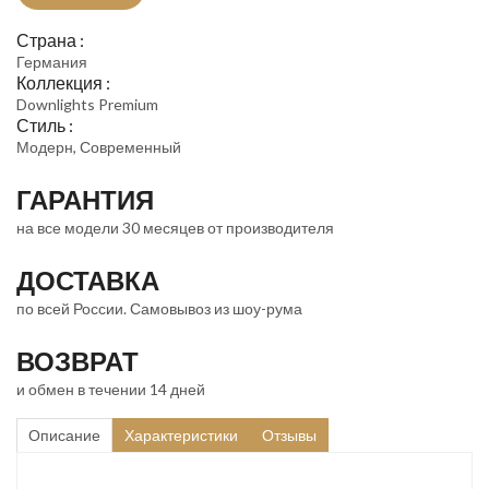
Страна :
Германия
Коллекция :
Downlights Premium
Стиль :
Модерн, Современный
ГАРАНТИЯ
на все модели 30 месяцев от производителя
ДОСТАВКА
по всей России. Самовывоз из шоу-рума
ВОЗВРАТ
и обмен в течении 14 дней
Описание
Характеристики
Отзывы