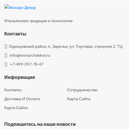
Итальянские традиции и технологии
Контакты
Одинцовский район, п. Заречье, ул. Торговая, строение 2, ТЦ
info@monarchdekor.ru
+7-499-397-78-47
Информация
Контакты
Сотрудничество
Доставка И Оплата
Карта Сайта
Карта Сайта
Подпишитесь на наши новости