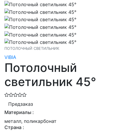
ПОТОЛОЧНЫЙ СВЕТИЛЬНИК
VIBIA
Потолочный
светильник 45°
Предзаказ
Материалы :
металл, поликарбонат
Страна :