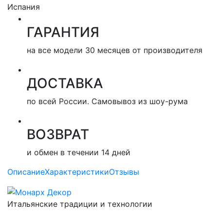
Испания
ГАРАНТИЯ
на все модели 30 месяцев от производителя
ДОСТАВКА
по всей России. Самовывоз из шоу-рума
ВОЗВРАТ
и обмен в течении 14 дней
Описание
Характеристики
Отзывы
Итальянские традиции и технологии