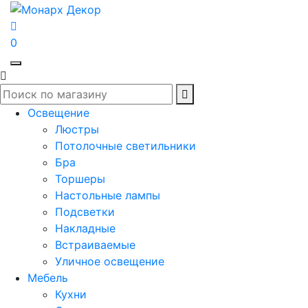
0
Освещение
Люстры
Потолочные светильники
Бра
Торшеры
Настольные лампы
Подсветки
Накладные
Встраиваемые
Уличное освещение
Мебель
Кухни