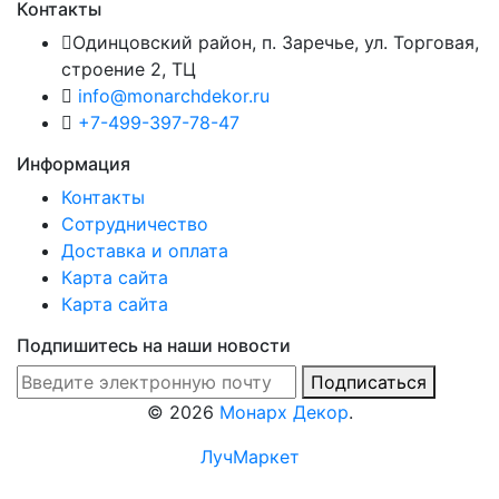
Контакты
Одинцовский район, п. Заречье, ул. Торговая,
строение 2, ТЦ
info@monarchdekor.ru
+7-499-397-78-47
Информация
Контакты
Сотрудничество
Доставка и оплата
Карта сайта
Карта сайта
Подпишитесь на наши новости
Подписаться
©
2026
Монарх Декор
.
ЛучМаркет