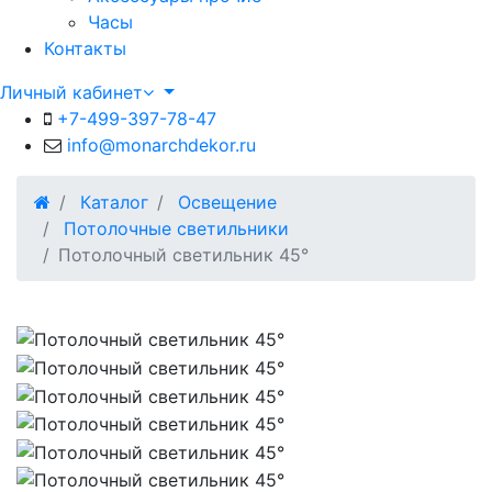
Часы
Контакты
Личный кабинет
+7-499-397-78-47
info@monarchdekor.ru
Каталог
Освещение
Потолочные светильники
Потолочный светильник 45°