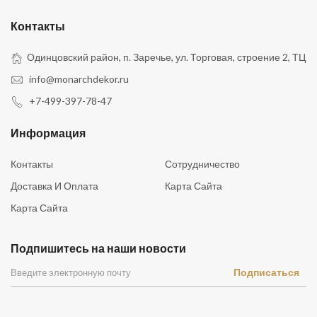
Контакты
Одинцовский район, п. Заречье, ул. Торговая, строение 2, ТЦ
info@monarchdekor.ru
+7-499-397-78-47
Информация
Контакты
Сотрудничество
Доставка И Оплата
Карта Сайта
Карта Сайта
Подпишитесь на наши новости
Подписаться