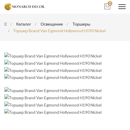
0
Каталог
Освещение
Торшеры
Торшер Brand Van Egmond Hollywood H190 Nickel