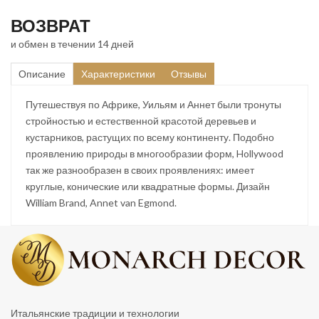
ВОЗВРАТ
и обмен в течении 14 дней
Описание
Характеристики
Отзывы
Путешествуя по Африке, Уильям и Аннет были тронуты
стройностью и естественной красотой деревьев и
кустарников, растущих по всему континенту. Подобно
проявлению природы в многообразии форм, Hollywood
так же разнообразен в своих проявлениях: имеет
круглые, конические или квадратные формы. Дизайн
William Brand, Annet van Egmond.
Итальянские традиции и технологии