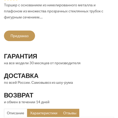
Торшер с основанием из никелированного металла и
плафоном из множества прозрачных стеклянных трубок с
фигурным сечением....
Предзаказ
ГАРАНТИЯ
на все модели 30 месяцев от производителя
ДОСТАВКА
по всей России. Самовывоз из шоу-рума
ВОЗВРАТ
и обмен в течении 14 дней
Описание
Характеристики
Отзывы