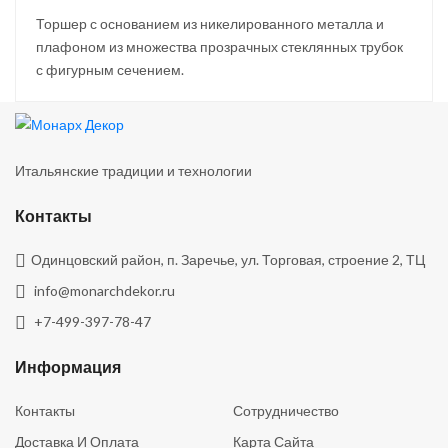
Торшер с основанием из никелированного металла и
плафоном из множества прозрачных стеклянных трубок
с фигурным сечением.
Итальянские традиции и технологии
Контакты
Одинцовский район, п. Заречье, ул. Торговая, строение 2, ТЦ
info@monarchdekor.ru
+7-499-397-78-47
Информация
Контакты
Сотрудничество
Доставка И Оплата
Карта Сайта