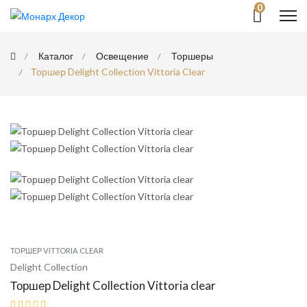
0
Каталог
Освещение
Торшеры
Торшер Delight Collection Vittoria Clear
ТОРШЕР VITTORIA CLEAR
Delight Collection
Торшер Delight Collection Vittoria clear