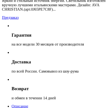
Яркий и стильный источник энергии. Светильник изготовлен
вручную лучшими итальянскими мастерами. Дизайн: AVA
CHRISTIAN.(арт.0J65PE7C8F)...
Предзаказ
Гарантия
на все модели 30 месяцев от производителя
Доставка
по всей России. Самовывоз из шоу-рума
Возврат
и обмен в течении 14 дней
Описание