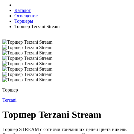
Каталог
Освещение
Торшеры
Торшер Terzani Stream
Торшер
Terzani
Торшер Terzani Stream
Торшер STREAM с сотнями тончайших цепей цвета никель.