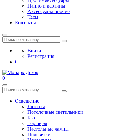
Прочие аксессуары
Панно и картины
Аксессуары прочие
Часы
Контакты
Войти
Регистрация
0
0
Освещение
Люстры
Потолочные светильники
Бра
Торшеры
Настольные лампы
Подсветки