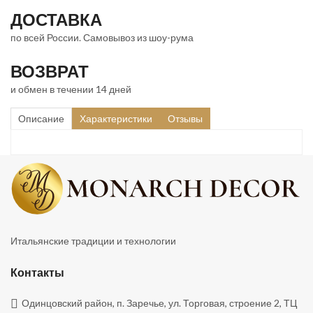
ДОСТАВКА
по всей России. Самовывоз из шоу-рума
ВОЗВРАТ
и обмен в течении 14 дней
Описание
Характеристики
Отзывы
Итальянские традиции и технологии
Контакты
Одинцовский район, п. Заречье, ул. Торговая, строение 2, ТЦ