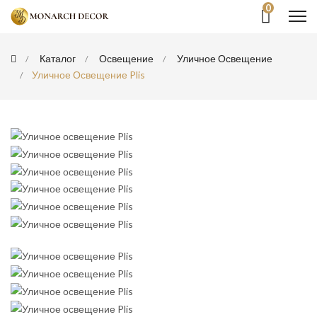
0
Каталог
Освещение
Уличное Освещение
Уличное Освещение Plis