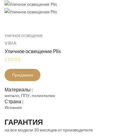
УЛИЧНОЕ ОСВЕЩЕНИЕ
VIBIA
Уличное освещение Plis
Предзаказ
Материалы :
металл, ППУ, полиэтилен
Страна :
Испания
ГАРАНТИЯ
на все модели 30 месяцев от производителя