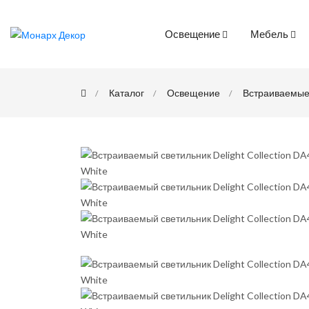
Освещение
Мебель
Каталог
Освещение
Встраиваемы