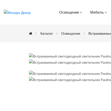
Освещение
Мебель
Каталог
Освещение
Встраиваемы