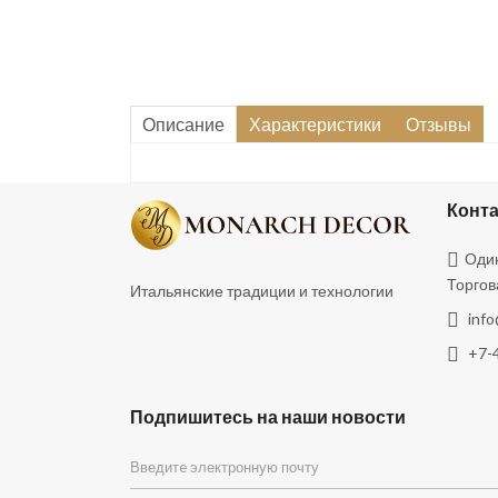
Описание
Характеристики
Отзывы
Конт
Один
Торгов
Итальянские традиции и технологии
inf
+7-
Подпишитесь на наши новости